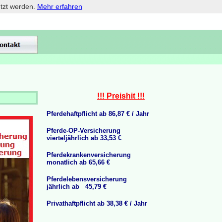
etzt werden.
Mehr erfahren
!!! Preishit !!!
Pferdehaftpflicht ab 86,87 € / Jahr
Pferde-OP-Versicherung
vierteljährlich ab 33,53 €
Pferdekrankenversicherung
monatlich ab 65,66 €
Pferdelebensversicherung
jährlich ab 45,79 €
Privathaftpflicht ab 38,38 € / Jahr