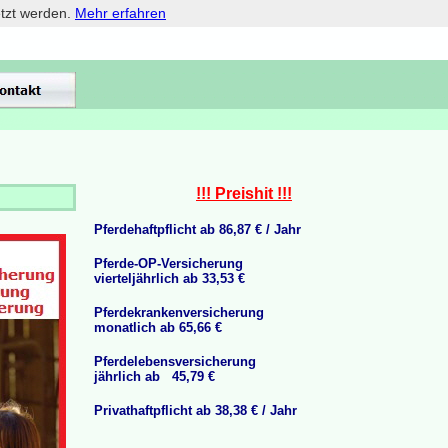
etzt werden.
Mehr erfahren
!!! Preishit !!!
Pferdehaftpflicht ab 86,87 € / Jahr
Pferde-OP-Versicherung
vierteljährlich ab 33,53 €
Pferdekrankenversicherung
monatlich ab 65,66 €
Pferdelebensversicherung
jährlich ab 45,79 €
Privathaftpflicht ab 38,38 € / Jahr